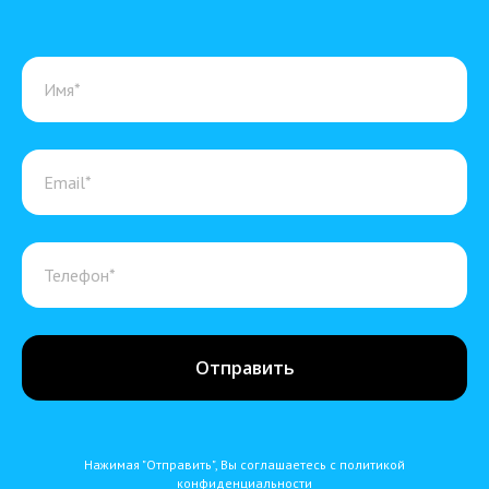
Отправить
Нажимая "Отправить", Вы соглашаетесь с политикой
конфиденциальности