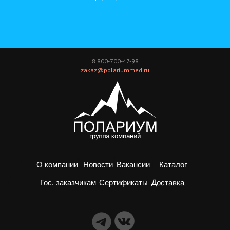
8 800-700-47-98
zakaz@polariummed.ru
О компании
Новости
Вакансии
Каталог
Доставка
Гос. заказчикам
Сертификаты