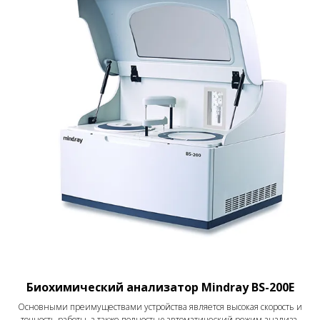
Биохимический анализатор Mindray BS-200E
Основными преимуществами устройства является высокая скорость и
точность работы, а также полностью автоматический режим анализа,