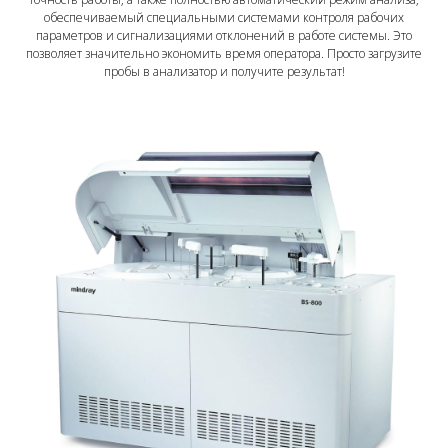
обеспечиваемый специальными системами контроля рабочих
параметров и сигнализациями отклонений в работе системы. Это
позволяет значительно экономить время оператора. Просто загрузите
пробы в анализатор и получите результат!