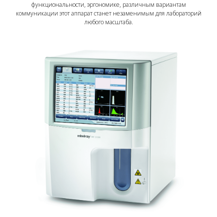
функциональности, эргономике, различным вариантам
коммуникации этот аппарат станет незаменимым для лабораторий
любого масштаба.