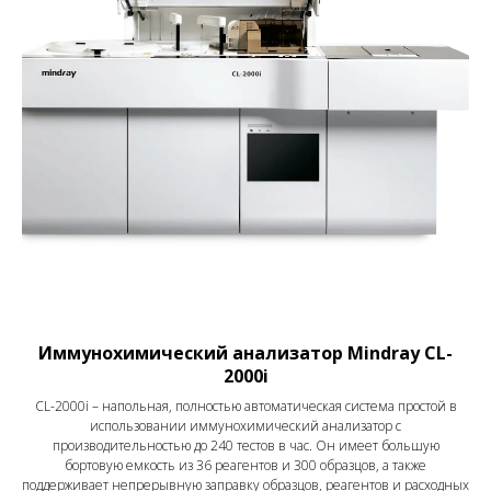
Иммунохимический анализатор Mindray CL-
2000i
CL-2000i – напольная, полностью автоматическая система простой в
использовании иммунохимический анализатор с
производительностью до 240 тестов в час. Он имеет большую
бортовую емкость из 36 реагентов и 300 образцов, а также
поддерживает непрерывную заправку образцов, реагентов и расходных