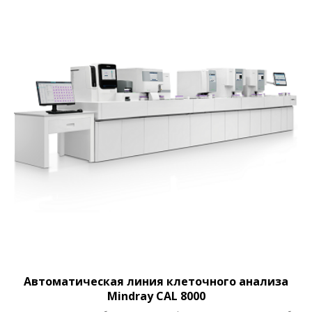
Автоматическая линия клеточного анализа
Mindray CAL 8000