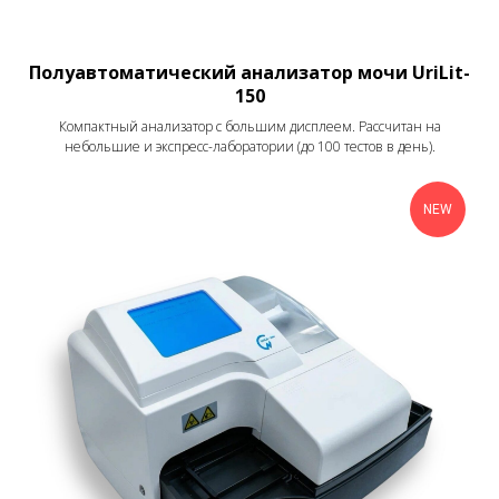
Полуавтоматический анализатор мочи UriLit-
150
Компактный анализатор с большим дисплеем. Рассчитан на
небольшие и экспресс-лаборатории (до 100 тестов в день).
NEW