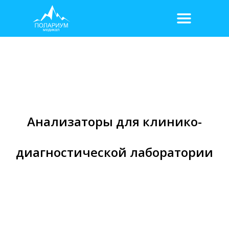
Анализаторы для клинико-
диагностической лаборатории