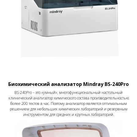
Биохимический анализатор Mindray BS-240Pro
BS-240Pro – это «умный», многофункциональный настольный
клинический анализатор химического состава производительностью
более 200 тестов в час. Поэтому анализатор является оптимальным
решением для небольших химических лабораторий и резервным
инструментом для средних и крупных лабораторий.