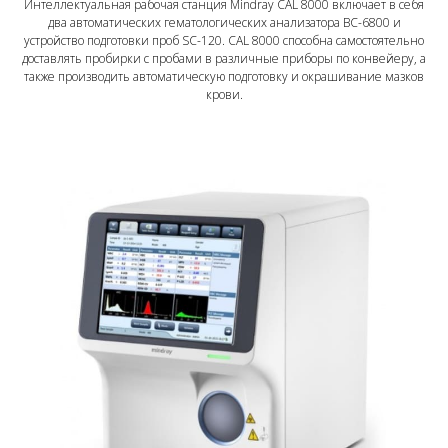
Интеллектуальная рабочая станция Mindray CAL 8000 включает в себя
два автоматических гематологических анализатора BC-6800 и
устройство подготовки проб SC-120. CAL 8000 способна самостоятельно
доставлять пробирки с пробами в различные приборы по конвейеру, а
также производить автоматическую подготовку и окрашивание мазков
крови.