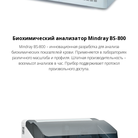
Биохимический анализатор Mindray BS-800
Mindray BS-800 – инновационная разработка для анализа
биохимических показателей крови. Применяется в лабораториях
различного масштаба и профиля. Штатная производительность –
восемьсот анализов в час. Прибор поддерживает протокол
произвольного доступа.