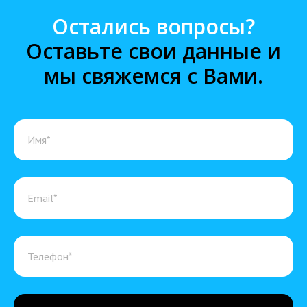
Остались вопросы?
Оставьте свои данные и
мы свяжемся с Вами.