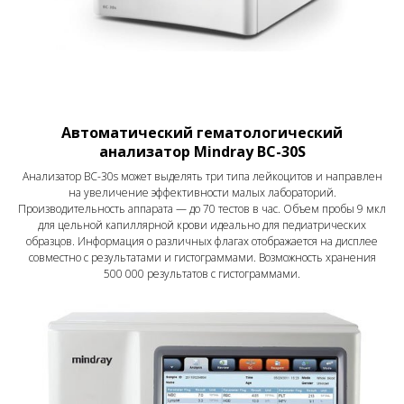
Автоматический гематологический
анализатор Mindray BC-30S
Анализатор BC-30s может выделять три типа лейкоцитов и направлен
на увеличение эффективности малых лабораторий.
Производительность аппарата — до 70 тестов в час. Объем пробы 9 мкл
для цельной капиллярной крови идеально для педиатрических
образцов. Информация о различных флагах отображается на дисплее
совместно с результатами и гистограммами. Возможность хранения
500 000 результатов с гистограммами.