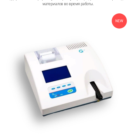
материалов во время работы.
NEW