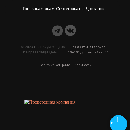
Доставка
Гос. заказчикам
Сертификаты
г. Санкт -Петербург
© 2023 Полариум Медикал
196191, ул. Бассейная 21
Все права защищены
Политика конфиденциальности