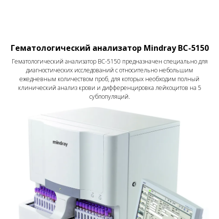
Гематологический анализатор Mindray BC-5150
Гематологический анализатор BC-5150 предназначен специально для
диагностических исследований с относительно небольшим
ежедневным количеством проб, для которых необходим полный
клинический анализ крови и дифференцировка лейкоцитов на 5
субпопуляций.