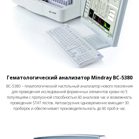
Гематологический анализатор Mindray BC-5380
BC-5380 – гематологический настольный анализатор нового поколения
для проведения исследований форменных элементов крови по 5
популяциям с пропускной способностью 60 анализов час и возможность
проведения STAT тестов. Автозагрузчик одновременно вмещает 30
пробирок и обеспечивает производительность до 60 проб в час.