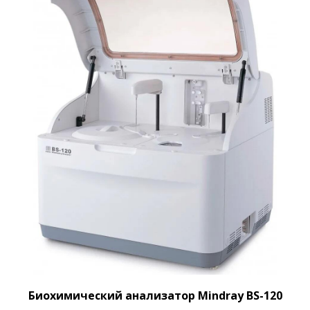
Биохимический анализатор Mindray BS-120