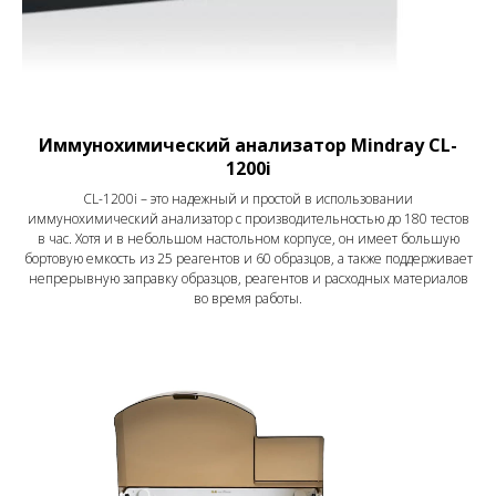
Иммунохимический анализатор Mindray CL-
1200i
CL-1200i – это надежный и простой в использовании
иммунохимический анализатор с производительностью до 180 тестов
в час. Хотя и в небольшом настольном корпусе, он имеет большую
бортовую емкость из 25 реагентов и 60 образцов, а также поддерживает
непрерывную заправку образцов, реагентов и расходных материалов
во время работы.