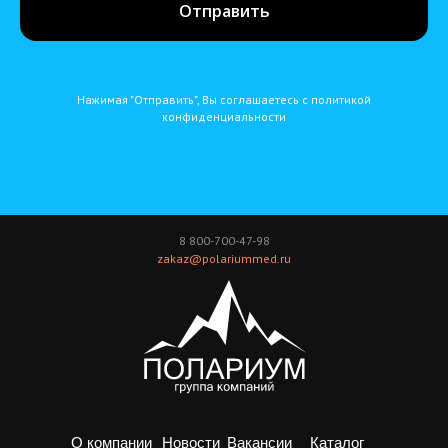
Отправить
Нажимая "Отправить", Вы соглашаетесь с политикой
конфиденциальности
8 800-700-47-98
zakaz@polariummed.ru
О компании
Новости
Вакансии
Каталог