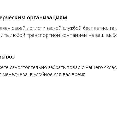
ерческим организациям
ляем своей логистической службой бесплатно, та
вить любой транспортной компанией на ваш выб
вывоз
ете самостоятельно забрать товар с нашего склад
 менеджера, в удобное для вас время