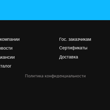
 компании
Гос. заказчикам
Сертификаты
овости
Доставка
акансии
талог
Политика конфиденциальности