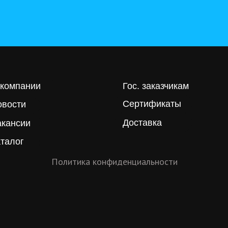
 компании
Гос. заказчикам
Сертификаты
овости
Доставка
акансии
талог
Политика конфиденциальности