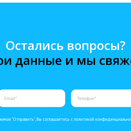
Остались вопросы?
ои данные и мы свяж
имая "Отправить", Вы соглашаетесь с политикой конфиденциальн