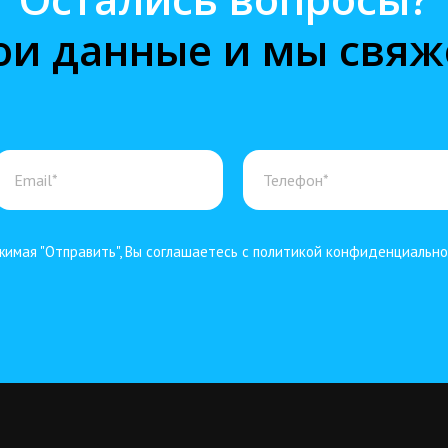
ои данные и мы свяж
имая "Отправить", Вы соглашаетесь с политикой конфиденциальн