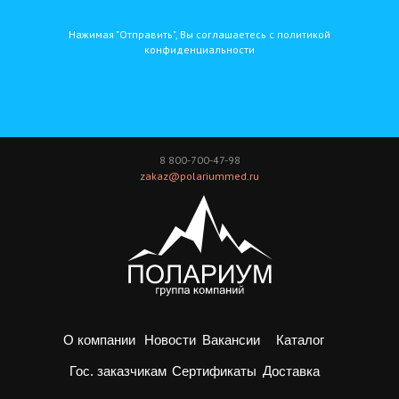
Нажимая "Отправить", Вы соглашаетесь с политикой
конфиденциальности
8 800-700-47-98
zakaz@polariummed.ru
О компании
Новости
Вакансии
Каталог
Доставка
Гос. заказчикам
Сертификаты