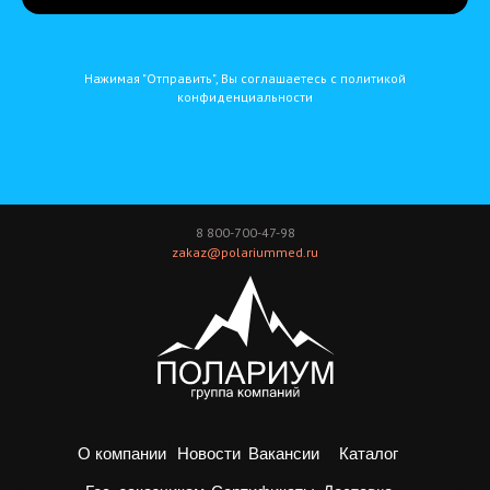
Нажимая "Отправить", Вы соглашаетесь с политикой
конфиденциальности
8 800-700-47-98
zakaz@polariummed.ru
О компании
Новости
Вакансии
Каталог