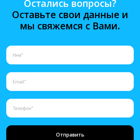
Остались вопросы?
Оставьте свои данные и
мы свяжемся с Вами.
Отправить