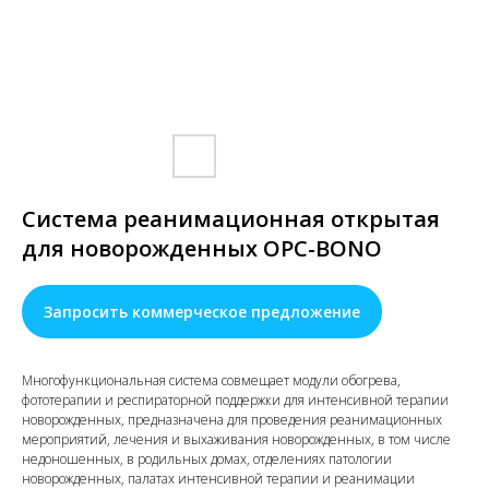
Система реанимационная открытая
для новорожденных ОРС-BONO
Запросить коммерческое предложение
Многофункциональная система совмещает модули обогрева,
фототерапии и респираторной поддержки для интенсивной терапии
новорожденных, предназначена для проведения реанимационных
мероприятий, лечения и выхаживания новорожденных, в том числе
недоношенных, в родильных домах, отделениях патологии
новорожденных, палатах интенсивной терапии и реанимации