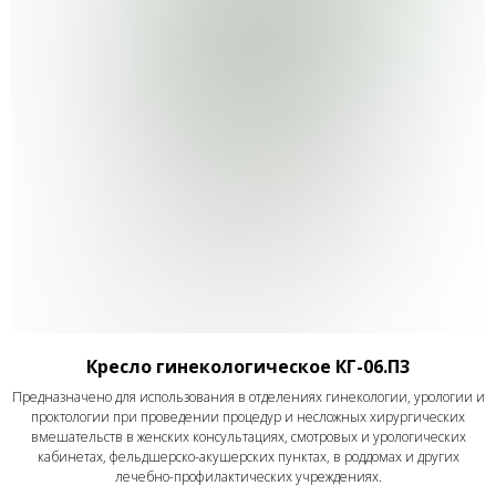
Кресло гинекологическое КГ-06.П3
Предназначено для использования в отделениях гинекологии, урологии и
проктологии при проведении процедур и несложных хирургических
вмешательств в женских консультациях, смотровых и урологических
кабинетах, фельдшерско-акушерских пунктах, в роддомах и других
лечебно-профилактических учреждениях.