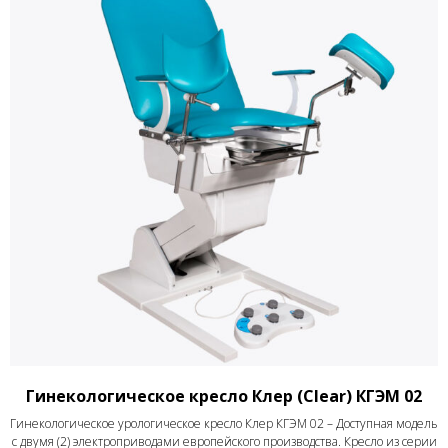
Гинекологическое кресло Клер (Clear) КГЭМ 02
Гинекологическое урологическое кресло Клер КГЭМ 02 – Доступная модель
с двумя (2) электроприводами европейского производства. Кресло из серии