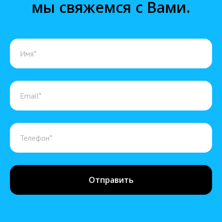
мы свяжемся с Вами.
Отправить