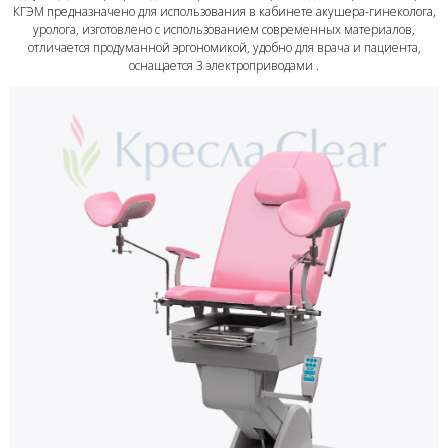
КГЭМ предназначено для использования в кабинете акушера-гинеколога,
уролога, изготовлено с использованием современных материалов,
отличается продуманной эргономикой, удобно для врача и пациента,
оснащается 3 электроприводами .