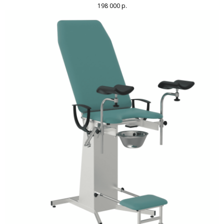
198 000
р.