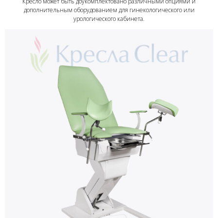
Кресло может быть доукомплектовано различными опциями и
дополнительным оборудованием для гинекологического или
урологического кабинета.