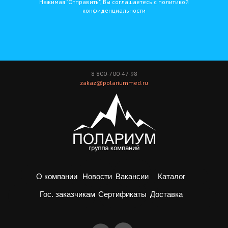
Нажимая "Отправить", Вы соглашаетесь с политикой
конфиденциальности
8 800-700-47-98
zakaz@polariummed.ru
О компании
Новости
Вакансии
Каталог
Доставка
Гос. заказчикам
Сертификаты