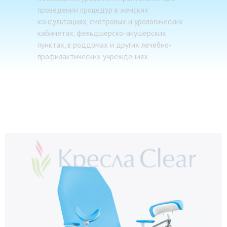
проведении процедур в женских
консультациях, смотровых и урологических
кабинетах, фельдшерско-акушерских
пунктах, в роддомах и других лечебно-
профилактических учреждениях.