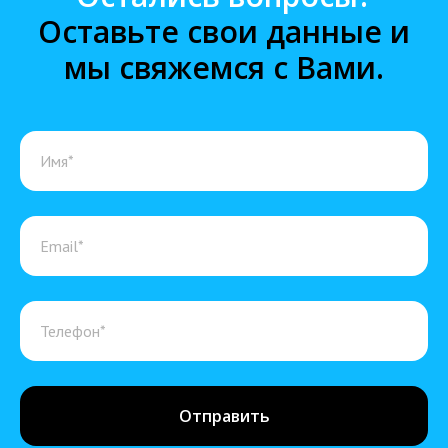
Оставьте свои данные и
мы свяжемся с Вами.
Отправить