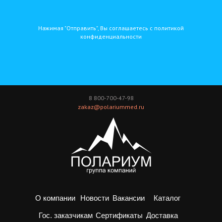
Нажимая "Отправить", Вы соглашаетесь с политикой
конфиденциальности
8 800-700-47-98
zakaz@polariummed.ru
О компании
Новости
Вакансии
Каталог
Доставка
Гос. заказчикам
Сертификаты