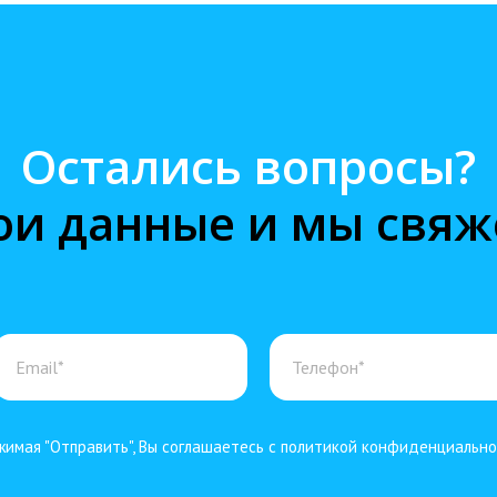
Остались вопросы?
ои данные и мы свяж
имая "Отправить", Вы соглашаетесь с политикой конфиденциальн