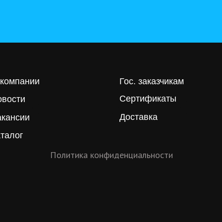
 компании
Гос. заказчикам
Сертификаты
овости
Доставка
акансии
талог
Политика конфиденциальности