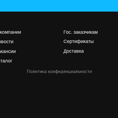
 компании
Гос. заказчикам
Сертификаты
овости
Доставка
акансии
талог
Политика конфиденциальности