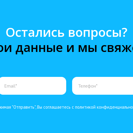
Остались вопросы?
ои данные и мы свяж
имая "Отправить", Вы соглашаетесь с политикой конфиденциальн